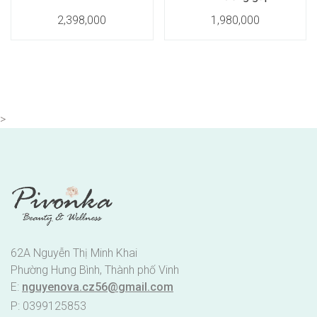
2,398,000
1,980,000
>
62A Nguyễn Thị Minh Khai
Phường Hưng Bình, Thành phố Vinh
E:
nguyenova.cz56@gmail.com
P: 0399125853