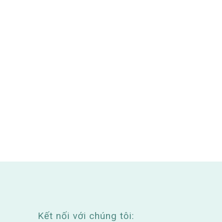
Kết nối với chúng tôi: