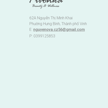
62A Nguyễn Thị Minh Khai
Phường Hưng Bình, Thành phố Vinh
E:
nguyenova.cz56@gmail.com
P: 0399125853