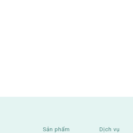
Sản phẩm
Dịch vụ