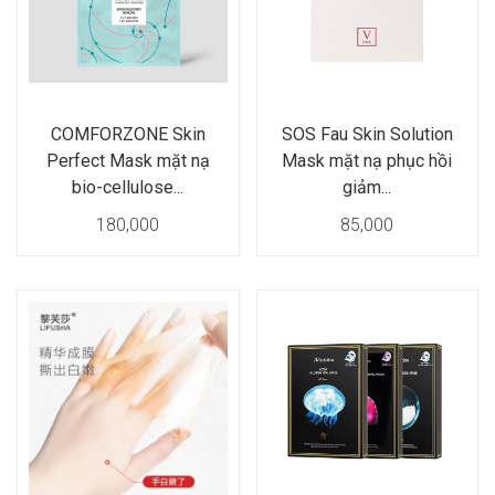
COMFORZONE Skin
SOS Fau Skin Solution
Perfect Mask mặt nạ
Mask mặt nạ phục hồi
bio-cellulose...
giảm...
180,000
85,000