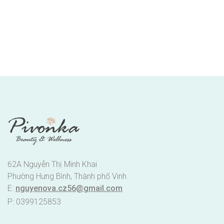
62A Nguyễn Thị Minh Khai
Phường Hưng Bình, Thành phố Vinh
E:
nguyenova.cz56@gmail.com
P: 0399125853