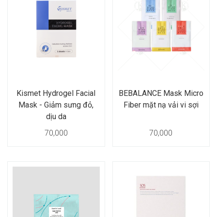
Kismet Hydrogel Facial
BEBALANCE Mask Micro
Mask - Giảm sưng đỏ,
Fiber mặt nạ vải vi sợi
dịu da
70,000
70,000