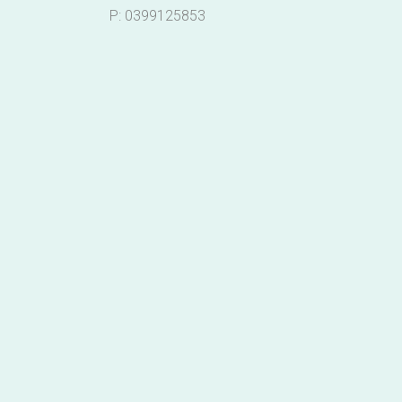
P: 0399125853