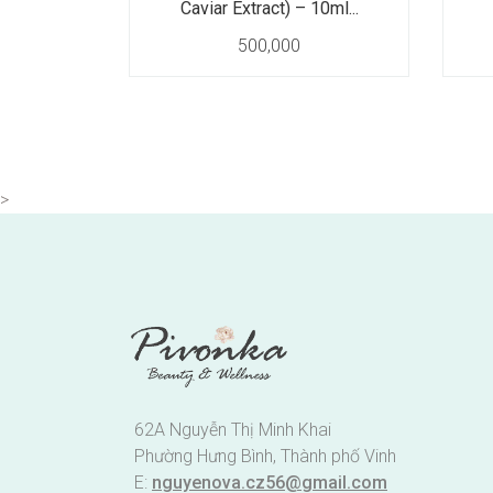
Caviar Extract) – 10ml...
500,000
>
62A Nguyễn Thị Minh Khai
Phường Hưng Bình, Thành phố Vinh
E:
nguyenova.cz56@gmail.com