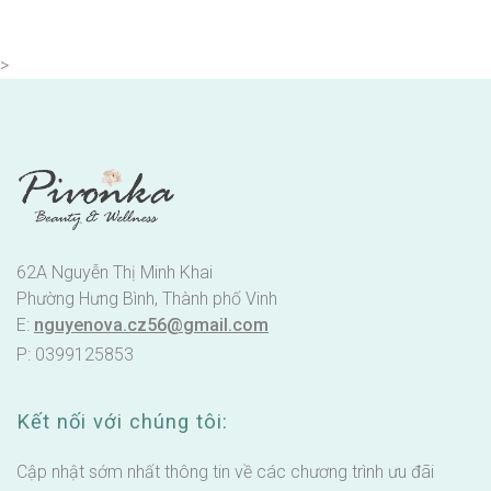
>
62A Nguyễn Thị Minh Khai
Phường Hưng Bình, Thành phố Vinh
E:
nguyenova.cz56@gmail.com
P: 0399125853
Kết nối với chúng tôi:
Cập nhật sớm nhất thông tin về các chương trình ưu đãi