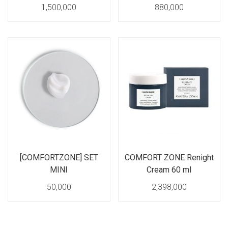
1,500,000
880,000
[COMFORTZONE] SET
COMFORT ZONE Renight
MINI
Cream 60 ml
50,000
2,398,000