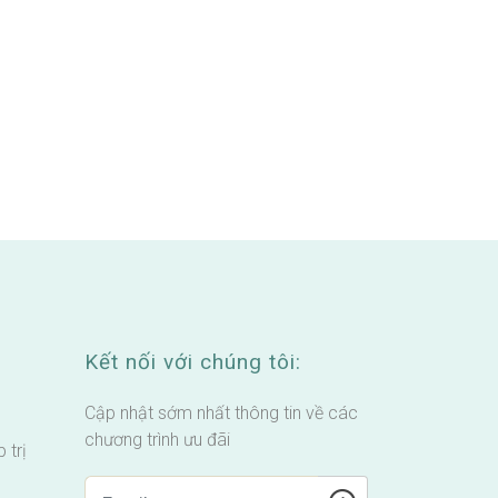
Kết nối với chúng tôi:
Cập nhật sớm nhất thông tin về các
chương trình ưu đãi
 trị