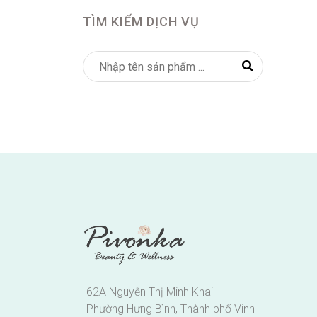
TÌM KIẾM DỊCH VỤ
62A Nguyễn Thị Minh Khai
Phường Hưng Bình, Thành phố Vinh