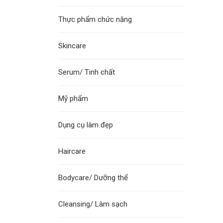
Thực phẩm chức năng
Skincare
Serum/ Tinh chất
Mỹ phẩm
Dụng cụ làm đẹp
Haircare
Bodycare/ Dưỡng thể
Cleansing/ Làm sạch