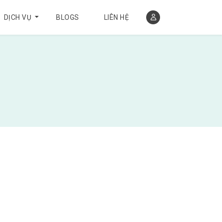
DỊCH VỤ
BLOGS
LIÊN HỆ