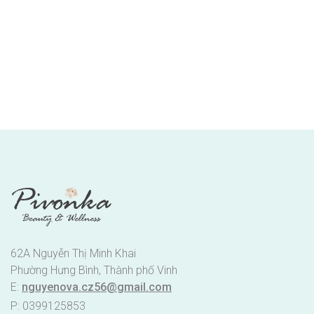
62A Nguyễn Thị Minh Khai
Phường Hưng Bình, Thành phố Vinh
E:
nguyenova.cz56@gmail.com
P: 0399125853