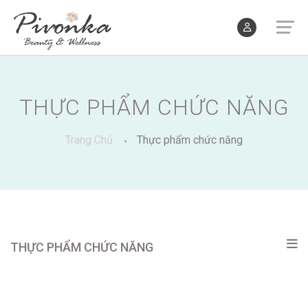
THỰC PHẨM CHỨC NĂNG
Trang Chủ
Thực phẩm chức năng
THỰC PHẨM CHỨC NĂNG