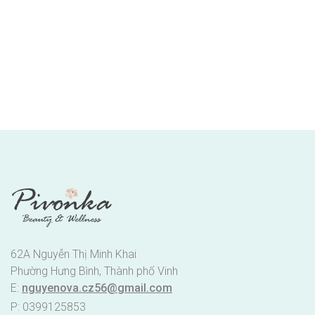
62A Nguyễn Thị Minh Khai
Phường Hưng Bình, Thành phố Vinh
E:
nguyenova.cz56@gmail.com
P: 0399125853